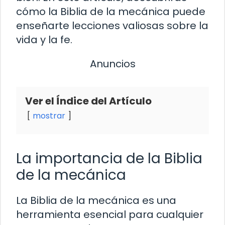
cómo la Biblia de la mecánica puede
enseñarte lecciones valiosas sobre la
vida y la fe.
Anuncios
Ver el Índice del Artículo
mostrar
La importancia de la Biblia
de la mecánica
La Biblia de la mecánica es una
herramienta esencial para cualquier