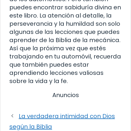
puedes encontrar sabiduría divina en
este libro. La atención al detalle, la
perseverancia y la humildad son solo
algunas de las lecciones que puedes
aprender de la Biblia de la mecánica.
Así que la próxima vez que estés
trabajando en tu automóvil, recuerda
que también puedes estar
aprendiendo lecciones valiosas
sobre la vida y la fe.
Anuncios
La verdadera intimidad con Dios
según la Biblia