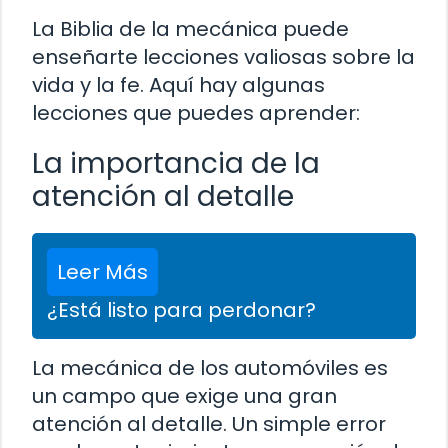
La Biblia de la mecánica puede
enseñarte lecciones valiosas sobre la
vida y la fe. Aquí hay algunas
lecciones que puedes aprender:
La importancia de la
atención al detalle
Leer Más
¿Está listo para perdonar?
La mecánica de los automóviles es
un campo que exige una gran
atención al detalle. Un simple error