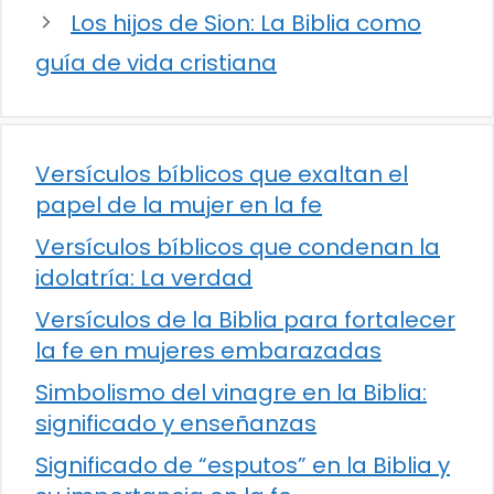
Los hijos de Sion: La Biblia como
guía de vida cristiana
Versículos bíblicos que exaltan el
papel de la mujer en la fe
Versículos bíblicos que condenan la
idolatría: La verdad
Versículos de la Biblia para fortalecer
la fe en mujeres embarazadas
Simbolismo del vinagre en la Biblia:
significado y enseñanzas
Significado de “esputos” en la Biblia y