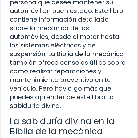
persona que desee mantener su
automóvil en buen estado. Este libro
contiene información detallada
sobre la mecánica de los
automóviles, desde el motor hasta
los sistemas eléctricos y de
suspensión. La Biblia de la mecánica
también ofrece consejos útiles sobre
cómo realizar reparaciones y
mantenimiento preventivo en tu
vehículo. Pero hay algo más que
puedes aprender de este libro: la
sabiduría divina.
La sabiduría divina en la
Biblia de la mecánica