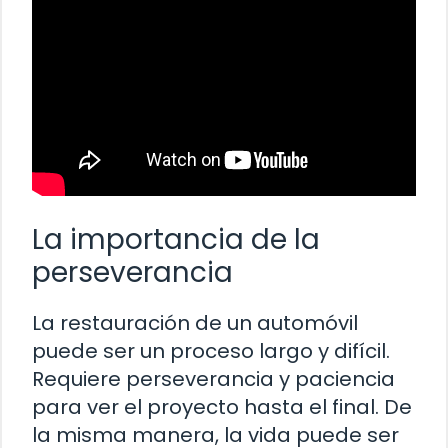
La importancia de la
perseverancia
La restauración de un automóvil
puede ser un proceso largo y difícil.
Requiere perseverancia y paciencia
para ver el proyecto hasta el final. De
la misma manera, la vida puede ser