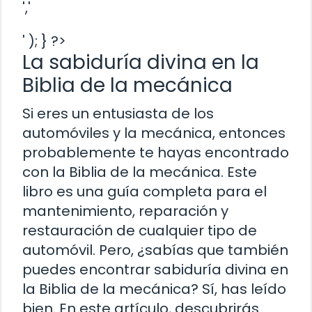
','
' ); } ?>
La sabiduría divina en la
Biblia de la mecánica
Si eres un entusiasta de los
automóviles y la mecánica, entonces
probablemente te hayas encontrado
con la Biblia de la mecánica. Este
libro es una guía completa para el
mantenimiento, reparación y
restauración de cualquier tipo de
automóvil. Pero, ¿sabías que también
puedes encontrar sabiduría divina en
la Biblia de la mecánica? Sí, has leído
bien. En este artículo, descubrirás