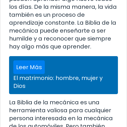
los días. De la misma manera, la vida
también es un proceso de
aprendizaje constante. La Biblia de la
mecánica puede enseñarte a ser
humilde y a reconocer que siempre
hay algo más que aprender.
Leer Más
El matrimonio: hombre, mujer y
Dios
La Biblia de la mecánica es una
herramienta valiosa para cualquier
persona interesada en la mecánica
de los automóviles. Pero también