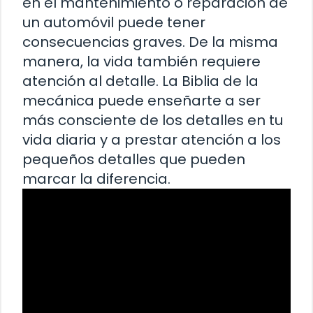
en el mantenimiento o reparación de
un automóvil puede tener
consecuencias graves. De la misma
manera, la vida también requiere
atención al detalle. La Biblia de la
mecánica puede enseñarte a ser
más consciente de los detalles en tu
vida diaria y a prestar atención a los
pequeños detalles que pueden
marcar la diferencia.