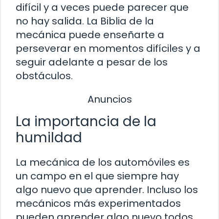
difícil y a veces puede parecer que
no hay salida. La Biblia de la
mecánica puede enseñarte a
perseverar en momentos difíciles y a
seguir adelante a pesar de los
obstáculos.
Anuncios
La importancia de la
humildad
La mecánica de los automóviles es
un campo en el que siempre hay
algo nuevo que aprender. Incluso los
mecánicos más experimentados
pueden aprender algo nuevo todos