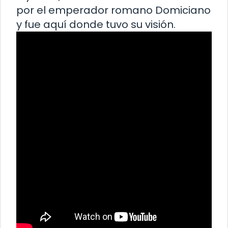
por el emperador romano Domiciano
y fue aquí donde tuvo su visión.