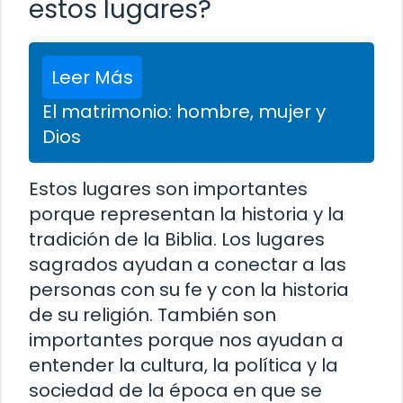
estos lugares?
Leer Más
El matrimonio: hombre, mujer y
Dios
Estos lugares son importantes
porque representan la historia y la
tradición de la Biblia. Los lugares
sagrados ayudan a conectar a las
personas con su fe y con la historia
de su religión. También son
importantes porque nos ayudan a
entender la cultura, la política y la
sociedad de la época en que se