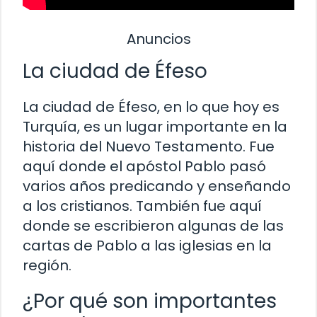
Anuncios
La ciudad de Éfeso
La ciudad de Éfeso, en lo que hoy es
Turquía, es un lugar importante en la
historia del Nuevo Testamento. Fue
aquí donde el apóstol Pablo pasó
varios años predicando y enseñando
a los cristianos. También fue aquí
donde se escribieron algunas de las
cartas de Pablo a las iglesias en la
región.
¿Por qué son importantes