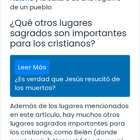
de un pueblo.
¿Qué otros lugares
sagrados son importantes
para los cristianos?
Leer Más
¿Es verdad que Jesús resucitó de
los muertos?
Además de los lugares mencionados
en este artículo, hay muchos otros
lugares sagrados importantes para
los cristianos, como Belén (donde