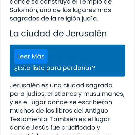
donde se construyó el Templo de
Salomón, uno de los lugares más
sagrados de la religión judía.
La ciudad de Jerusalén
Leer Más
¿Está listo para perdonar?
Jerusalén es una ciudad sagrada
para judíos, cristianos y musulmanes,
y es el lugar donde se escribieron
muchos de los libros del Antiguo
Testamento. También es el lugar
donde Jesús fue crucificado y