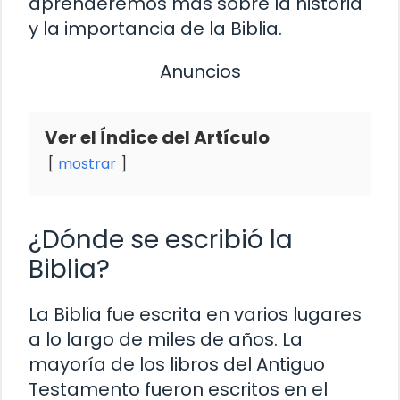
aprenderemos más sobre la historia
y la importancia de la Biblia.
Anuncios
Ver el Índice del Artículo
mostrar
¿Dónde se escribió la
Biblia?
La Biblia fue escrita en varios lugares
a lo largo de miles de años. La
mayoría de los libros del Antiguo
Testamento fueron escritos en el