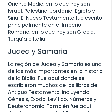
Oriente Medio, en lo que hoy son
Israel, Palestina, Jordania, Egipto y
Siria. El Nuevo Testamento fue escrito
principalmente en el Imperio
Romano, en lo que hoy son Grecia,
Turquía e Italia.
Judea y Samaria
La región de Judea y Samaria es una
de las más importantes en la historia
de la Biblia. Fue aquí donde se
escribieron muchos de los libros del
Antiguo Testamento, incluyendo
Génesis, Éxodo, Levítico, Números y
Deuteronomio. También fue aquí