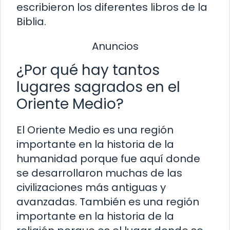
escribieron los diferentes libros de la
Biblia.
Anuncios
¿Por qué hay tantos
lugares sagrados en el
Oriente Medio?
El Oriente Medio es una región
importante en la historia de la
humanidad porque fue aquí donde
se desarrollaron muchas de las
civilizaciones más antiguas y
avanzadas. También es una región
importante en la historia de la