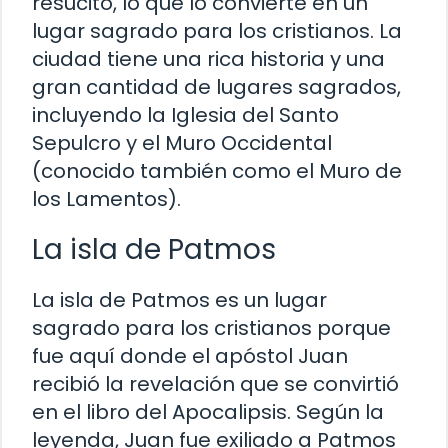
resucitó, lo que lo convierte en un
lugar sagrado para los cristianos. La
ciudad tiene una rica historia y una
gran cantidad de lugares sagrados,
incluyendo la Iglesia del Santo
Sepulcro y el Muro Occidental
(conocido también como el Muro de
los Lamentos).
La isla de Patmos
La isla de Patmos es un lugar
sagrado para los cristianos porque
fue aquí donde el apóstol Juan
recibió la revelación que se convirtió
en el libro del Apocalipsis. Según la
leyenda, Juan fue exiliado a Patmos