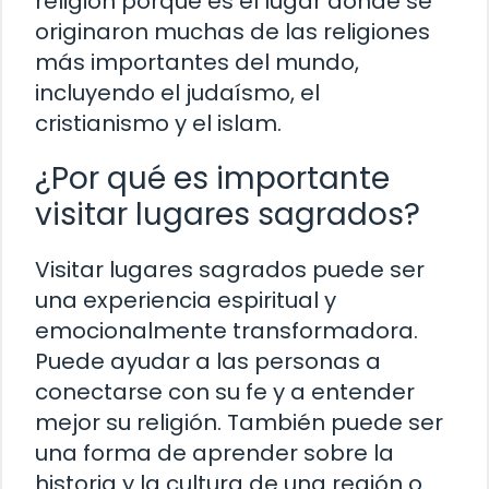
religión porque es el lugar donde se
originaron muchas de las religiones
más importantes del mundo,
incluyendo el judaísmo, el
cristianismo y el islam.
¿Por qué es importante
visitar lugares sagrados?
Visitar lugares sagrados puede ser
una experiencia espiritual y
emocionalmente transformadora.
Puede ayudar a las personas a
conectarse con su fe y a entender
mejor su religión. También puede ser
una forma de aprender sobre la
historia y la cultura de una región o