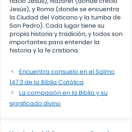
nació Jesús), Nazaret (donde creció
Jesús), y Roma (donde se encuentra
la Ciudad del Vaticano y la tumba de
San Pedro). Cada lugar tiene su
propia historia y tradición, y todos son
importantes para entender la
historia y la fe cristiana.
Encuentra consuelo en el Salmo
147:3 de la Biblia Católica
La compasión en la Biblia y su
significado divino