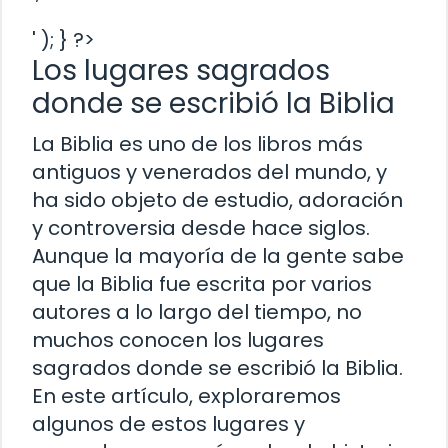
' ); } ?>
Los lugares sagrados
donde se escribió la Biblia
La Biblia es uno de los libros más
antiguos y venerados del mundo, y
ha sido objeto de estudio, adoración
y controversia desde hace siglos.
Aunque la mayoría de la gente sabe
que la Biblia fue escrita por varios
autores a lo largo del tiempo, no
muchos conocen los lugares
sagrados donde se escribió la Biblia.
En este artículo, exploraremos
algunos de estos lugares y