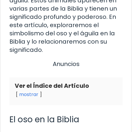
águila. Estos animales aparecen en
varias partes de la Biblia y tienen un
significado profundo y poderoso. En
este artículo, exploraremos el
simbolismo del oso y el águila en la
Biblia y lo relacionaremos con su
significado.
Anuncios
Ver el Índice del Artículo
mostrar
El oso en la Biblia