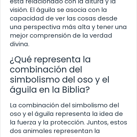
está relacionado con la altura y la
visión. El águila se asocia con la
capacidad de ver las cosas desde
una perspectiva más alta y tener una
mejor comprensión de la verdad
divina.
¿Qué representa la
combinación del
simbolismo del oso y el
águila en la Biblia?
La combinación del simbolismo del
oso y el águila representa la idea de
la fuerza y la protección. Juntos, estos
dos animales representan la