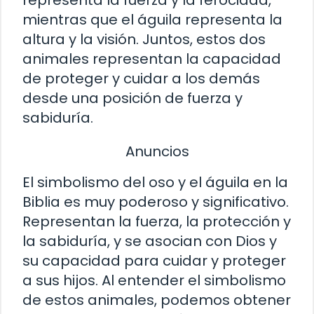
representa la fuerza y la ferocidad,
mientras que el águila representa la
altura y la visión. Juntos, estos dos
animales representan la capacidad
de proteger y cuidar a los demás
desde una posición de fuerza y
sabiduría.
Anuncios
El simbolismo del oso y el águila en la
Biblia es muy poderoso y significativo.
Representan la fuerza, la protección y
la sabiduría, y se asocian con Dios y
su capacidad para cuidar y proteger
a sus hijos. Al entender el simbolismo
de estos animales, podemos obtener