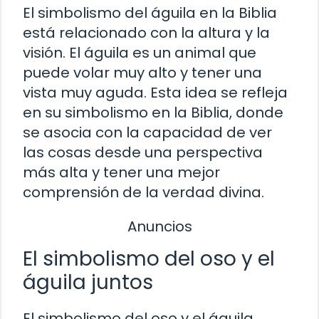
El simbolismo del águila en la Biblia
está relacionado con la altura y la
visión. El águila es un animal que
puede volar muy alto y tener una
vista muy aguda. Esta idea se refleja
en su simbolismo en la Biblia, donde
se asocia con la capacidad de ver
las cosas desde una perspectiva
más alta y tener una mejor
comprensión de la verdad divina.
Anuncios
El simbolismo del oso y el
águila juntos
El simbolismo del oso y el águila