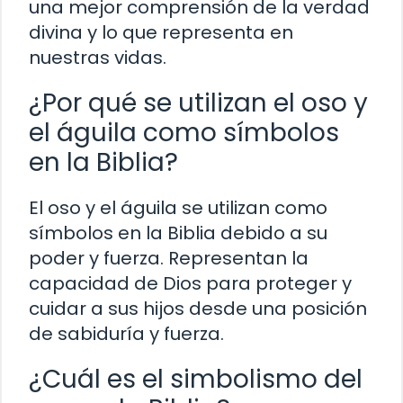
una mejor comprensión de la verdad
divina y lo que representa en
nuestras vidas.
¿Por qué se utilizan el oso y
el águila como símbolos
en la Biblia?
El oso y el águila se utilizan como
símbolos en la Biblia debido a su
poder y fuerza. Representan la
capacidad de Dios para proteger y
cuidar a sus hijos desde una posición
de sabiduría y fuerza.
¿Cuál es el simbolismo del