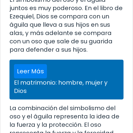
juntos es muy poderoso. En el libro de
Ezequiel, Dios se compara con un
águila que lleva a sus hijos en sus
alas, y más adelante se compara
con un oso que sale de su guarida
para defender a sus hijos.
Leer Más
El matrimonio: hombre, mujer y
Dios
La combinación del simbolismo del
oso y el águila representa la idea de
la fuerza y la protección. El oso