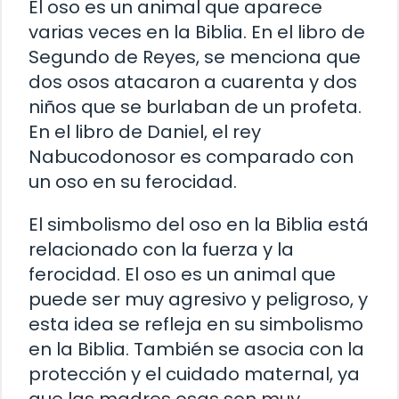
El oso es un animal que aparece
varias veces en la Biblia. En el libro de
Segundo de Reyes, se menciona que
dos osos atacaron a cuarenta y dos
niños que se burlaban de un profeta.
En el libro de Daniel, el rey
Nabucodonosor es comparado con
un oso en su ferocidad.
El simbolismo del oso en la Biblia está
relacionado con la fuerza y la
ferocidad. El oso es un animal que
puede ser muy agresivo y peligroso, y
esta idea se refleja en su simbolismo
en la Biblia. También se asocia con la
protección y el cuidado maternal, ya