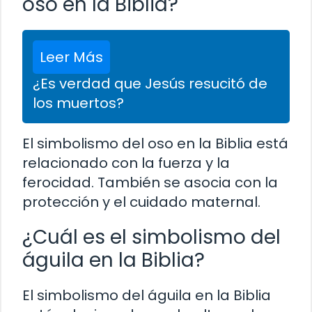
oso en la Biblia?
Leer Más
¿Es verdad que Jesús resucitó de
los muertos?
El simbolismo del oso en la Biblia está
relacionado con la fuerza y la
ferocidad. También se asocia con la
protección y el cuidado maternal.
¿Cuál es el simbolismo del
águila en la Biblia?
El simbolismo del águila en la Biblia