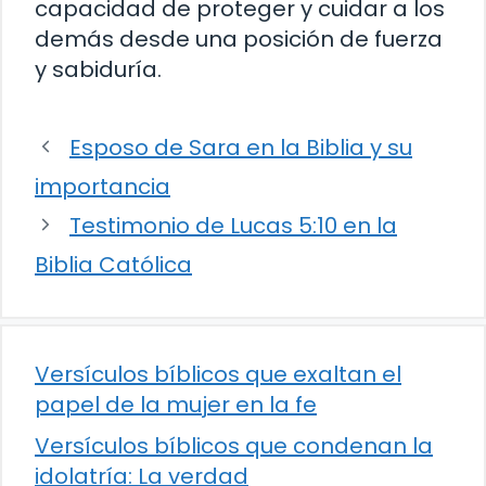
capacidad de proteger y cuidar a los
demás desde una posición de fuerza
y sabiduría.
Esposo de Sara en la Biblia y su
importancia
Testimonio de Lucas 5:10 en la
Biblia Católica
Versículos bíblicos que exaltan el
papel de la mujer en la fe
Versículos bíblicos que condenan la
idolatría: La verdad