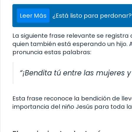
Leer Más
¿Está listo para perdonar?
La siguiente frase relevante se registra 
quien también está esperando un hijo. Al 
pronuncia estas palabras:
“¡Bendita tú entre las mujeres y 
Esta frase reconoce la bendición de llev
importancia del niño Jesús para toda l