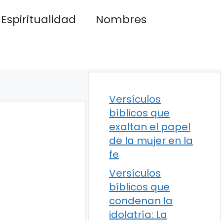
Espiritualidad
Nombres
Versículos
bíblicos que
exaltan el papel
de la mujer en la
fe
Versículos
bíblicos que
condenan la
idolatría: La