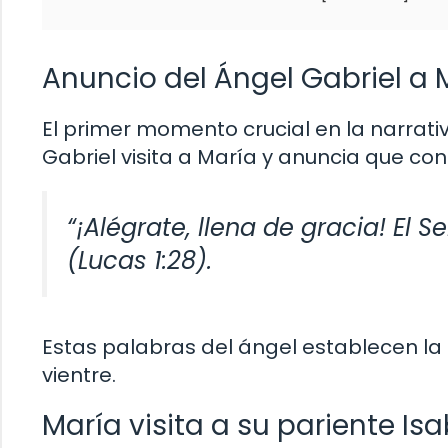
Anuncio del Ángel Gabriel a 
El primer momento crucial en la narrati
Gabriel visita a María y anuncia que conc
“¡Alégrate, llena de gracia! El 
(Lucas 1:28).
Estas palabras del ángel establecen la 
vientre.
María visita a su pariente Isa