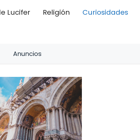
e Lucifer
Religión
Curiosidades
Anuncios