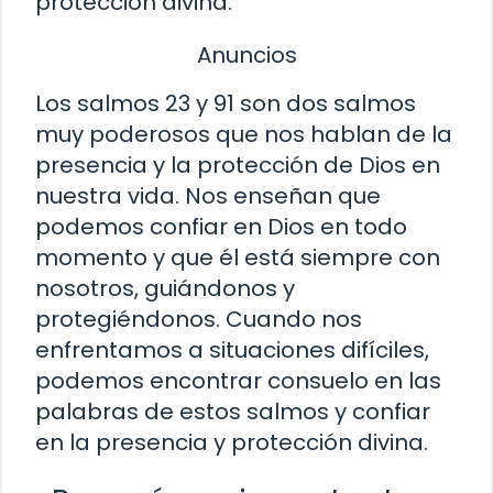
protección divina.
Anuncios
Los salmos 23 y 91 son dos salmos
muy poderosos que nos hablan de la
presencia y la protección de Dios en
nuestra vida. Nos enseñan que
podemos confiar en Dios en todo
momento y que él está siempre con
nosotros, guiándonos y
protegiéndonos. Cuando nos
enfrentamos a situaciones difíciles,
podemos encontrar consuelo en las
palabras de estos salmos y confiar
en la presencia y protección divina.