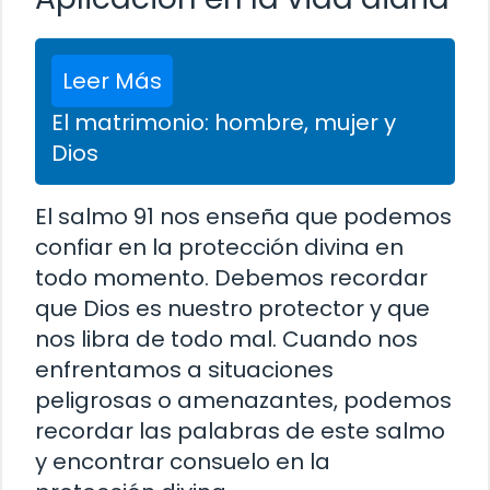
Leer Más
El matrimonio: hombre, mujer y
Dios
El salmo 91 nos enseña que podemos
confiar en la protección divina en
todo momento. Debemos recordar
que Dios es nuestro protector y que
nos libra de todo mal. Cuando nos
enfrentamos a situaciones
peligrosas o amenazantes, podemos
recordar las palabras de este salmo
y encontrar consuelo en la