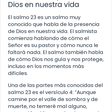
Dios en nuestra vida
El salmo 23 es un salmo muy
conocido que habla de la presencia
de Dios en nuestra vida. El salmista
comienza hablando de cómo el
Señor es su pastor y cómo nunca le
faltará nada. El salmo también habla
de cómo Dios nos guía y nos protege,
incluso en los momentos más
difíciles.
Una de las partes más conocidas del
salmo 23 es el versículo 4: “Aunque
camine por el valle de sombra y de
muerte, no temeré mal alguno,