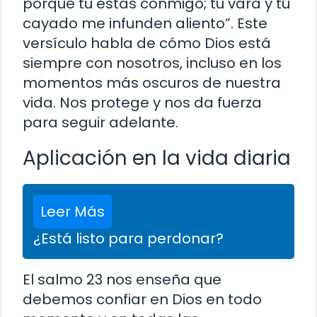
porque tú estás conmigo; tu vara y tu
cayado me infunden aliento”. Este
versículo habla de cómo Dios está
siempre con nosotros, incluso en los
momentos más oscuros de nuestra
vida. Nos protege y nos da fuerza
para seguir adelante.
Aplicación en la vida diaria
Leer Más
¿Está listo para perdonar?
El salmo 23 nos enseña que
debemos confiar en Dios en todo