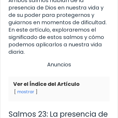
Ambos salmos hablan de la
presencia de Dios en nuestra vida y
de su poder para protegernos y
guiarnos en momentos de dificultad.
En este artículo, exploraremos el
significado de estos salmos y cómo
podemos aplicarlos a nuestra vida
diaria.
Anuncios
Ver el Índice del Artículo
mostrar
Salmos 23: La presencia de