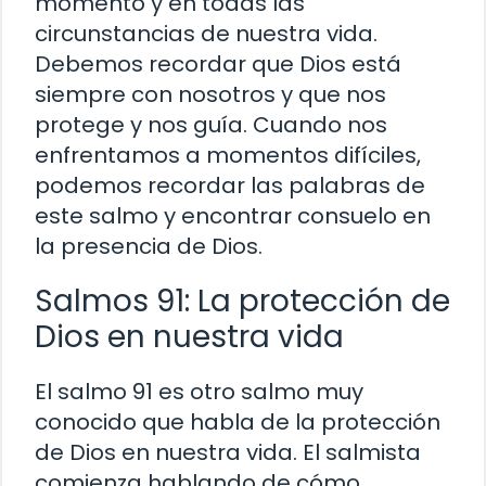
momento y en todas las
circunstancias de nuestra vida.
Debemos recordar que Dios está
siempre con nosotros y que nos
protege y nos guía. Cuando nos
enfrentamos a momentos difíciles,
podemos recordar las palabras de
este salmo y encontrar consuelo en
la presencia de Dios.
Salmos 91: La protección de
Dios en nuestra vida
El salmo 91 es otro salmo muy
conocido que habla de la protección
de Dios en nuestra vida. El salmista
comienza hablando de cómo