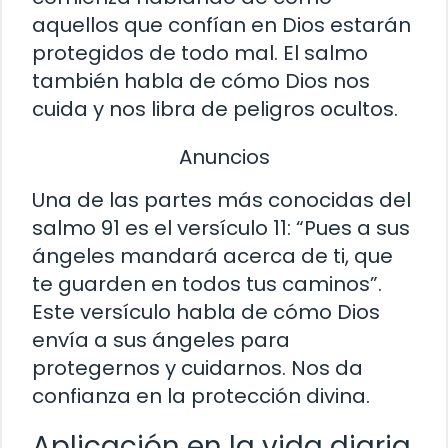
aquellos que confían en Dios estarán
protegidos de todo mal. El salmo
también habla de cómo Dios nos
cuida y nos libra de peligros ocultos.
Anuncios
Una de las partes más conocidas del
salmo 91 es el versículo 11: “Pues a sus
ángeles mandará acerca de ti, que
te guarden en todos tus caminos”.
Este versículo habla de cómo Dios
envía a sus ángeles para
protegernos y cuidarnos. Nos da
confianza en la protección divina.
Aplicación en la vida diaria