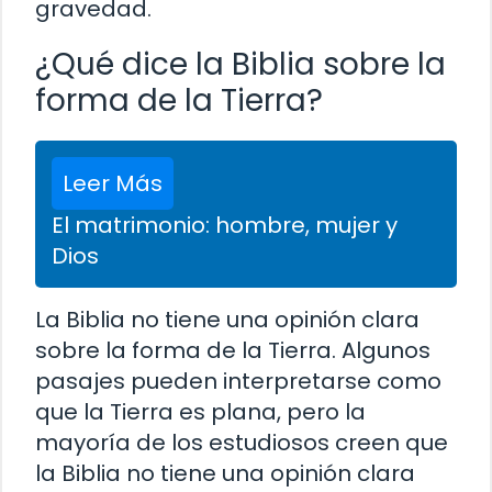
gravedad.
¿Qué dice la Biblia sobre la
forma de la Tierra?
Leer Más
El matrimonio: hombre, mujer y
Dios
La Biblia no tiene una opinión clara
sobre la forma de la Tierra. Algunos
pasajes pueden interpretarse como
que la Tierra es plana, pero la
mayoría de los estudiosos creen que
la Biblia no tiene una opinión clara