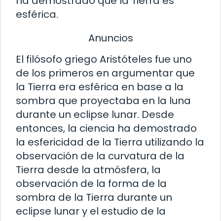
ha demostrado que la Tierra es
esférica.
Anuncios
El filósofo griego Aristóteles fue uno
de los primeros en argumentar que
la Tierra era esférica en base a la
sombra que proyectaba en la luna
durante un eclipse lunar. Desde
entonces, la ciencia ha demostrado
la esfericidad de la Tierra utilizando la
observación de la curvatura de la
Tierra desde la atmósfera, la
observación de la forma de la
sombra de la Tierra durante un
eclipse lunar y el estudio de la