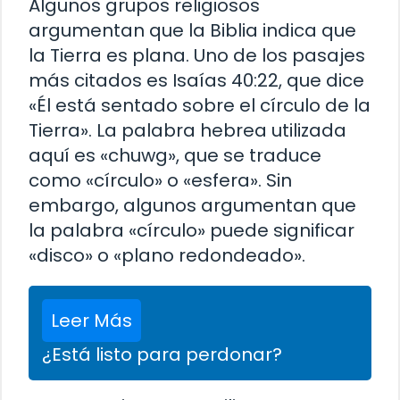
Algunos grupos religiosos
argumentan que la Biblia indica que
la Tierra es plana. Uno de los pasajes
más citados es Isaías 40:22, que dice
«Él está sentado sobre el círculo de la
Tierra». La palabra hebrea utilizada
aquí es «chuwg», que se traduce
como «círculo» o «esfera». Sin
embargo, algunos argumentan que
la palabra «círculo» puede significar
«disco» o «plano redondeado».
Leer Más
¿Está listo para perdonar?