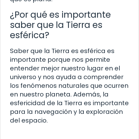
¿Por qué es importante
saber que la Tierra es
esférica?
Saber que la Tierra es esférica es
importante porque nos permite
entender mejor nuestro lugar en el
universo y nos ayuda a comprender
los fenómenos naturales que ocurren
en nuestro planeta. Además, la
esfericidad de la Tierra es importante
para la navegación y la exploración
del espacio.