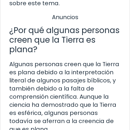
sobre este tema.
Anuncios
¿Por qué algunas personas
creen que la Tierra es
plana?
Algunas personas creen que la Tierra
es plana debido a la interpretación
literal de algunos pasajes bíblicos, y
también debido a la falta de
comprensión científica. Aunque la
ciencia ha demostrado que la Tierra
es esférica, algunas personas
todavía se aferran a la creencia de
que es plana.