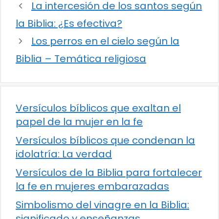
La intercesión de los santos según
la Biblia: ¿Es efectiva?
Los perros en el cielo según la
Biblia – Temática religiosa
Versículos bíblicos que exaltan el
papel de la mujer en la fe
Versículos bíblicos que condenan la
idolatría: La verdad
Versículos de la Biblia para fortalecer
la fe en mujeres embarazadas
Simbolismo del vinagre en la Biblia:
significado y enseñanzas