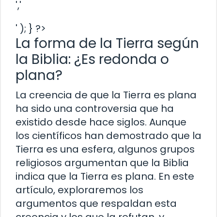
','
' ); } ?>
La forma de la Tierra según
la Biblia: ¿Es redonda o
plana?
La creencia de que la Tierra es plana
ha sido una controversia que ha
existido desde hace siglos. Aunque
los científicos han demostrado que la
Tierra es una esfera, algunos grupos
religiosos argumentan que la Biblia
indica que la Tierra es plana. En este
artículo, exploraremos los
argumentos que respaldan esta
creencia y los que la refutan, y