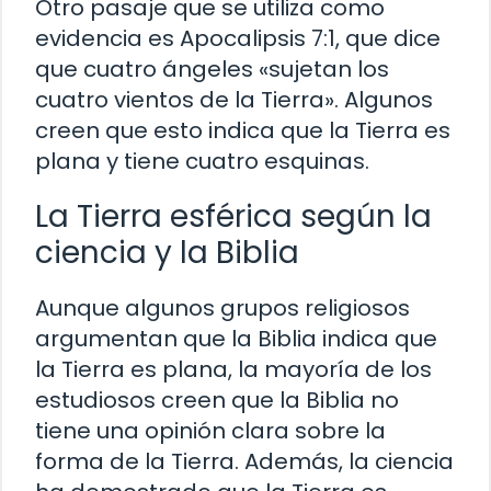
Otro pasaje que se utiliza como
evidencia es Apocalipsis 7:1, que dice
que cuatro ángeles «sujetan los
cuatro vientos de la Tierra». Algunos
creen que esto indica que la Tierra es
plana y tiene cuatro esquinas.
La Tierra esférica según la
ciencia y la Biblia
Aunque algunos grupos religiosos
argumentan que la Biblia indica que
la Tierra es plana, la mayoría de los
estudiosos creen que la Biblia no
tiene una opinión clara sobre la
forma de la Tierra. Además, la ciencia