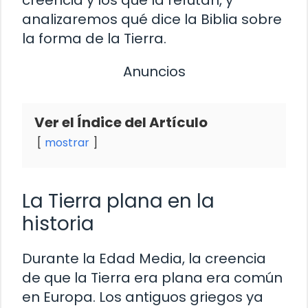
analizaremos qué dice la Biblia sobre
la forma de la Tierra.
Anuncios
Ver el Índice del Artículo
mostrar
La Tierra plana en la
historia
Durante la Edad Media, la creencia
de que la Tierra era plana era común
en Europa. Los antiguos griegos ya