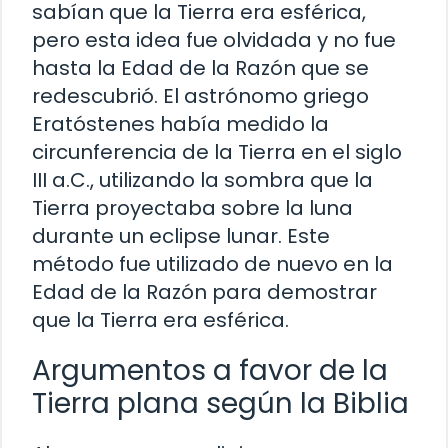
sabían que la Tierra era esférica,
pero esta idea fue olvidada y no fue
hasta la Edad de la Razón que se
redescubrió. El astrónomo griego
Eratóstenes había medido la
circunferencia de la Tierra en el siglo
III a.C., utilizando la sombra que la
Tierra proyectaba sobre la luna
durante un eclipse lunar. Este
método fue utilizado de nuevo en la
Edad de la Razón para demostrar
que la Tierra era esférica.
Argumentos a favor de la
Tierra plana según la Biblia