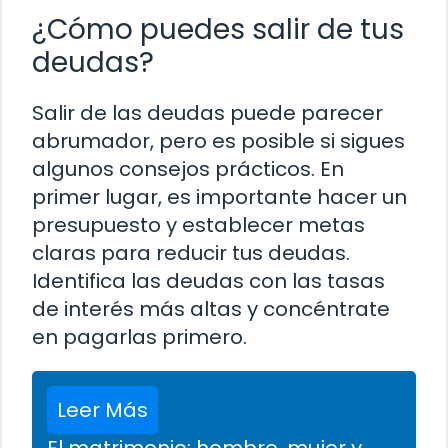
¿Cómo puedes salir de tus
deudas?
Salir de las deudas puede parecer
abrumador, pero es posible si sigues
algunos consejos prácticos. En
primer lugar, es importante hacer un
presupuesto y establecer metas
claras para reducir tus deudas.
Identifica las deudas con las tasas
de interés más altas y concéntrate
en pagarlas primero.
Leer Más
El matrimonio: hombre, mujer y