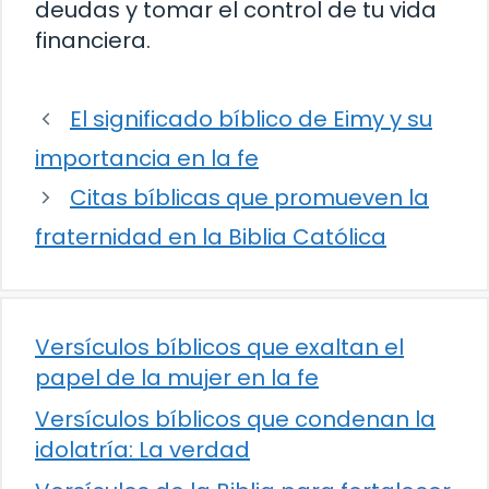
deudas y tomar el control de tu vida
financiera.
El significado bíblico de Eimy y su
importancia en la fe
Citas bíblicas que promueven la
fraternidad en la Biblia Católica
Versículos bíblicos que exaltan el
papel de la mujer en la fe
Versículos bíblicos que condenan la
idolatría: La verdad