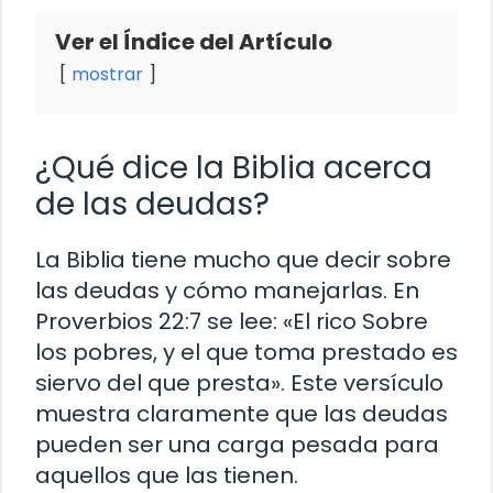
Ver el Índice del Artículo
mostrar
¿Qué dice la Biblia acerca
de las deudas?
La Biblia tiene mucho que decir sobre
las deudas y cómo manejarlas. En
Proverbios 22:7 se lee: «El rico Sobre
los pobres, y el que toma prestado es
siervo del que presta». Este versículo
muestra claramente que las deudas
pueden ser una carga pesada para
aquellos que las tienen.