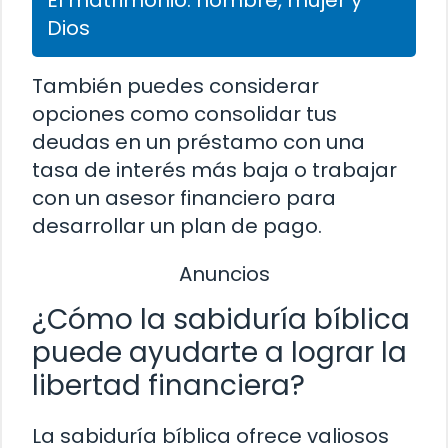
Dios
También puedes considerar
opciones como consolidar tus
deudas en un préstamo con una
tasa de interés más baja o trabajar
con un asesor financiero para
desarrollar un plan de pago.
Anuncios
¿Cómo la sabiduría bíblica
puede ayudarte a lograr la
libertad financiera?
La sabiduría bíblica ofrece valiosos