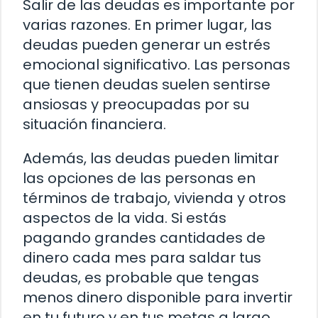
Salir de las deudas es importante por
varias razones. En primer lugar, las
deudas pueden generar un estrés
emocional significativo. Las personas
que tienen deudas suelen sentirse
ansiosas y preocupadas por su
situación financiera.
Además, las deudas pueden limitar
las opciones de las personas en
términos de trabajo, vivienda y otros
aspectos de la vida. Si estás
pagando grandes cantidades de
dinero cada mes para saldar tus
deudas, es probable que tengas
menos dinero disponible para invertir
en tu futuro y en tus metas a largo