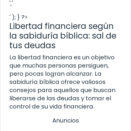
','
' ); } ?>
Libertad financiera según
la sabiduría bíblica: sal de
tus deudas
La libertad financiera es un objetivo
que muchas personas persiguen,
pero pocas logran alcanzar. La
sabiduría bíblica ofrece valiosos
consejos para aquellos que buscan
liberarse de las deudas y tomar el
control de su vida financiera.
Anuncios