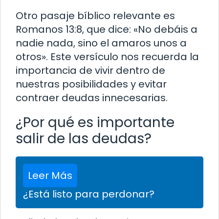
Otro pasaje bíblico relevante es
Romanos 13:8, que dice: «No debáis a
nadie nada, sino el amaros unos a
otros». Este versículo nos recuerda la
importancia de vivir dentro de
nuestras posibilidades y evitar
contraer deudas innecesarias.
¿Por qué es importante
salir de las deudas?
Leer Más
¿Está listo para perdonar?