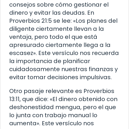
consejos sobre cómo gestionar el
dinero y evitar las deudas. En
Proverbios 21:5 se lee: «Los planes del
diligente ciertamente llevan a la
ventaja, pero todo el que está
apresurado ciertamente llega a la
escasez». Este versículo nos recuerda
la importancia de planificar
cuidadosamente nuestras finanzas y
evitar tomar decisiones impulsivas.
Otro pasaje relevante es Proverbios
13:11, que dice: «El dinero obtenido con
deshonestidad mengua, pero el que
lo junta con trabajo manual lo
aumenta». Este versículo nos