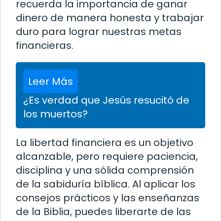
recuerda la importancia de ganar
dinero de manera honesta y trabajar
duro para lograr nuestras metas
financieras.
Leer Más
¿Es verdad que Jesús resucitó de
los muertos?
La libertad financiera es un objetivo
alcanzable, pero requiere paciencia,
disciplina y una sólida comprensión
de la sabiduría bíblica. Al aplicar los
consejos prácticos y las enseñanzas
de la Biblia, puedes liberarte de las