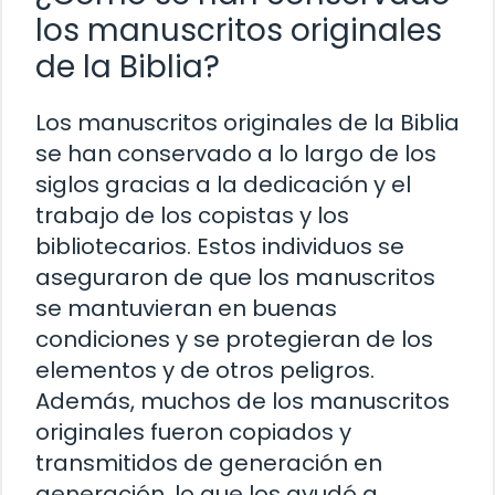
los manuscritos originales
de la Biblia?
Los manuscritos originales de la Biblia
se han conservado a lo largo de los
siglos gracias a la dedicación y el
trabajo de los copistas y los
bibliotecarios. Estos individuos se
aseguraron de que los manuscritos
se mantuvieran en buenas
condiciones y se protegieran de los
elementos y de otros peligros.
Además, muchos de los manuscritos
originales fueron copiados y
transmitidos de generación en
generación, lo que los ayudó a