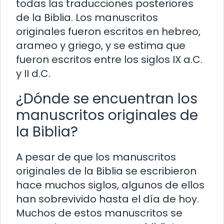
todas las traducciones posteriores
de la Biblia. Los manuscritos
originales fueron escritos en hebreo,
arameo y griego, y se estima que
fueron escritos entre los siglos IX a.C.
y II d.C.
¿Dónde se encuentran los
manuscritos originales de
la Biblia?
A pesar de que los manuscritos
originales de la Biblia se escribieron
hace muchos siglos, algunos de ellos
han sobrevivido hasta el día de hoy.
Muchos de estos manuscritos se