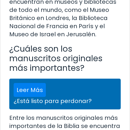
encuentran en museos y bibliotecas
de todo el mundo, como el Museo
Británico en Londres, la Biblioteca
Nacional de Francia en París y el
Museo de Israel en Jerusalén.
¿Cuáles son los
manuscritos originales
más importantes?
Leer Más
¿Está listo para perdonar?
Entre los manuscritos originales más
importantes de la Biblia se encuentra