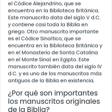
el Códice Alejandrino, que se
encuentra en la Biblioteca Británica.
Este manuscrito data del siglo V d.C.
y contiene casi toda la Biblia en
griego. Otro manuscrito importante
es el Códice Sinaítico, que se
encuentra en la Biblioteca Británica y
en el Monasterio de Santa Catalina
en el Monte Sinaí en Egipto. Este
manuscrito también data del siglo IV
d.C. y es uno de los manuscritos más
antiguos de la Biblia en existencia.
¿Por qué son importantes
los manuscritos originales
de la Biblia?