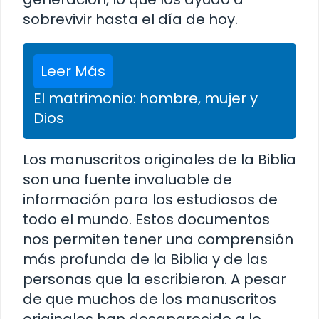
sobrevivir hasta el día de hoy.
Leer Más
El matrimonio: hombre, mujer y
Dios
Los manuscritos originales de la Biblia
son una fuente invaluable de
información para los estudiosos de
todo el mundo. Estos documentos
nos permiten tener una comprensión
más profunda de la Biblia y de las
personas que la escribieron. A pesar
de que muchos de los manuscritos
originales han desaparecido a lo