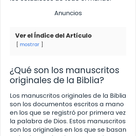
Anuncios
Ver el Índice del Artículo
mostrar
¿Qué son los manuscritos
originales de la Biblia?
Los manuscritos originales de la Biblia
son los documentos escritos a mano
en los que se registró por primera vez
la palabra de Dios. Estos manuscritos
son los originales en los que se basan