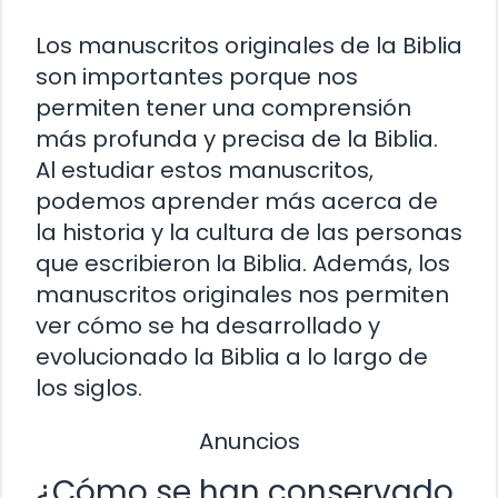
Los manuscritos originales de la Biblia
son importantes porque nos
permiten tener una comprensión
más profunda y precisa de la Biblia.
Al estudiar estos manuscritos,
podemos aprender más acerca de
la historia y la cultura de las personas
que escribieron la Biblia. Además, los
manuscritos originales nos permiten
ver cómo se ha desarrollado y
evolucionado la Biblia a lo largo de
los siglos.
Anuncios
¿Cómo se han conservado