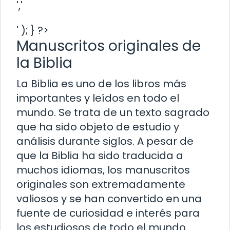
','
' ); } ?>
Manuscritos originales de
la Biblia
La Biblia es uno de los libros más
importantes y leídos en todo el
mundo. Se trata de un texto sagrado
que ha sido objeto de estudio y
análisis durante siglos. A pesar de
que la Biblia ha sido traducida a
muchos idiomas, los manuscritos
originales son extremadamente
valiosos y se han convertido en una
fuente de curiosidad e interés para
los estudiosos de todo el mundo.