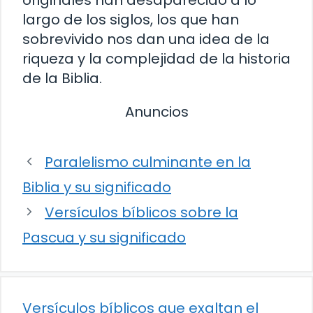
largo de los siglos, los que han
sobrevivido nos dan una idea de la
riqueza y la complejidad de la historia
de la Biblia.
Anuncios
Paralelismo culminante en la
Biblia y su significado
Versículos bíblicos sobre la
Pascua y su significado
Versículos bíblicos que exaltan el