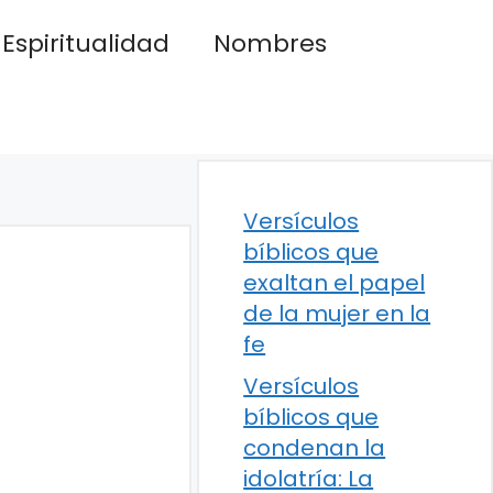
Espiritualidad
Nombres
Versículos
bíblicos que
exaltan el papel
de la mujer en la
fe
Versículos
bíblicos que
condenan la
idolatría: La