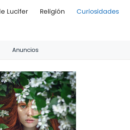
e Lucifer
Religión
Curiosidades
Anuncios