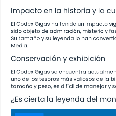
Impacto en la historia y la cu
El Codex Gigas ha tenido un impacto signi
sido objeto de admiración, misterio y fas
Su tamaño y su leyenda lo han convert
Media.
Conservación y exhibición
El Codex Gigas se encuentra actualment
uno de los tesoros más valiosos de la bi
tamaño y peso, es difícil de manejar y
¿Es cierta la leyenda del mon