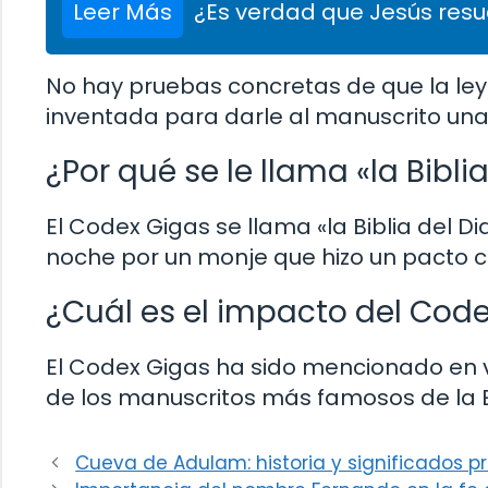
Leer Más
¿Es verdad que Jesús resu
No hay pruebas concretas de que la ley
inventada para darle al manuscrito una 
¿Por qué se le llama «la Bibli
El Codex Gigas se llama «la Biblia del D
noche por un monje que hizo un pacto co
¿Cuál es el impacto del Code
El Codex Gigas ha sido mencionado en va
de los manuscritos más famosos de la E
Cueva de Adulam: historia y significados p