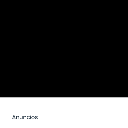
Anuncios