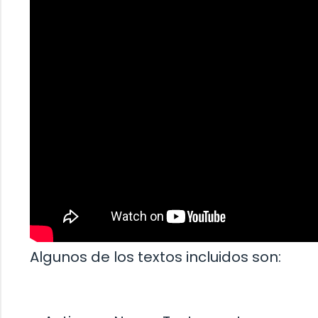
Algunos de los textos incluidos son: