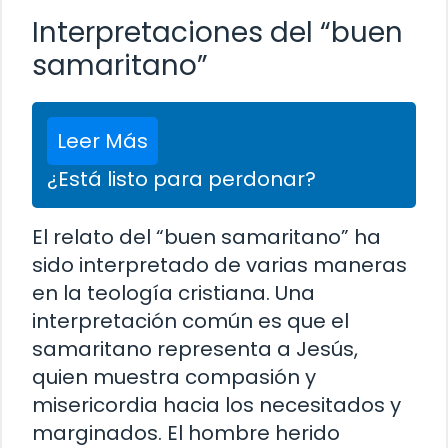
Interpretaciones del “buen
samaritano”
Leer Más
¿Está listo para perdonar?
El relato del “buen samaritano” ha
sido interpretado de varias maneras
en la teología cristiana. Una
interpretación común es que el
samaritano representa a Jesús,
quien muestra compasión y
misericordia hacia los necesitados y
marginados. El hombre herido