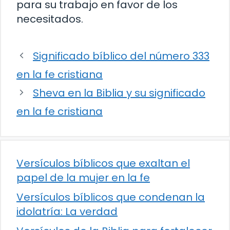
para su trabajo en favor de los
necesitados.
Significado bíblico del número 333
en la fe cristiana
Sheva en la Biblia y su significado
en la fe cristiana
Versículos bíblicos que exaltan el
papel de la mujer en la fe
Versículos bíblicos que condenan la
idolatría: La verdad