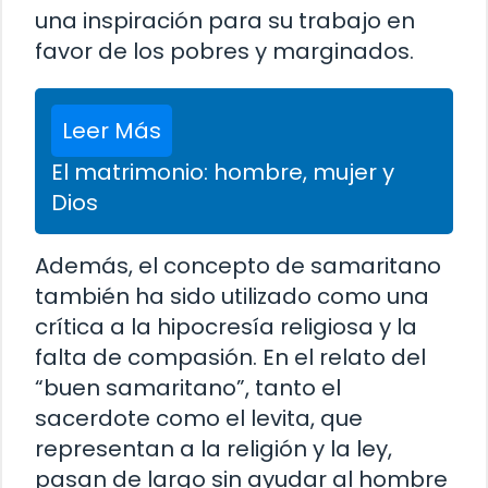
una inspiración para su trabajo en
favor de los pobres y marginados.
Leer Más
El matrimonio: hombre, mujer y
Dios
Además, el concepto de samaritano
también ha sido utilizado como una
crítica a la hipocresía religiosa y la
falta de compasión. En el relato del
“buen samaritano”, tanto el
sacerdote como el levita, que
representan a la religión y la ley,
pasan de largo sin ayudar al hombre