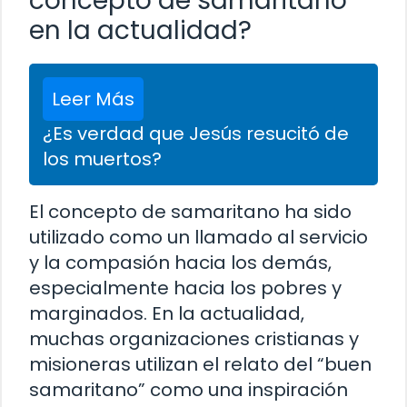
concepto de samaritano
en la actualidad?
Leer Más
¿Es verdad que Jesús resucitó de
los muertos?
El concepto de samaritano ha sido
utilizado como un llamado al servicio
y la compasión hacia los demás,
especialmente hacia los pobres y
marginados. En la actualidad,
muchas organizaciones cristianas y
misioneras utilizan el relato del “buen
samaritano” como una inspiración