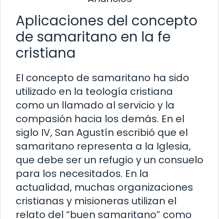
Aplicaciones del concepto
de samaritano en la fe
cristiana
El concepto de samaritano ha sido
utilizado en la teología cristiana
como un llamado al servicio y la
compasión hacia los demás. En el
siglo IV, San Agustín escribió que el
samaritano representa a la Iglesia,
que debe ser un refugio y un consuelo
para los necesitados. En la
actualidad, muchas organizaciones
cristianas y misioneras utilizan el
relato del “buen samaritano” como