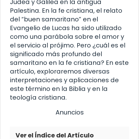
Judea y Galilea en la antigua
Palestina. En la fe cristiana, el relato
del “buen samaritano” en el
Evangelio de Lucas ha sido utilizado
como una parábola sobre el amor y
el servicio al prójimo. Pero ¿cuál es el
significado más profundo del
samaritano en la fe cristiana? En este
artículo, exploraremos diversas
interpretaciones y aplicaciones de
este término en la Biblia y en la
teología cristiana.
Anuncios
Ver el Índice del Artículo