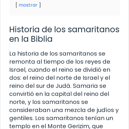
mostrar
Historia de los samaritanos
en la Biblia
La historia de los samaritanos se
remonta al tiempo de los reyes de
Israel, cuando el reino se dividió en
dos: el reino del norte de Israel y el
reino del sur de Judá. Samaria se
convirtió en la capital del reino del
norte, y los samaritanos se
consideraban una mezcla de judíos y
gentiles. Los samaritanos tenían un
templo en el Monte Gerizim, que