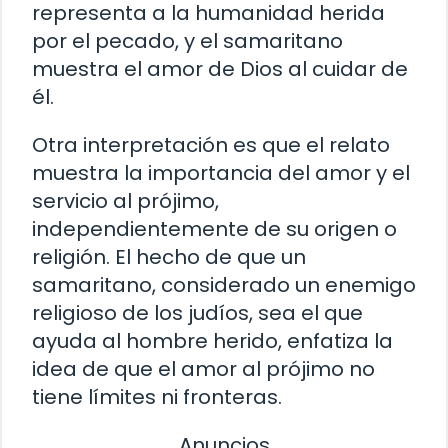
representa a la humanidad herida
por el pecado, y el samaritano
muestra el amor de Dios al cuidar de
él.
Otra interpretación es que el relato
muestra la importancia del amor y el
servicio al prójimo,
independientemente de su origen o
religión. El hecho de que un
samaritano, considerado un enemigo
religioso de los judíos, sea el que
ayuda al hombre herido, enfatiza la
idea de que el amor al prójimo no
tiene límites ni fronteras.
Anuncios