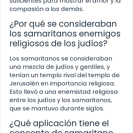
suficientes para mostrar el amor y la
compasión a los demás.
¿Por qué se consideraban
los samaritanos enemigos
religiosos de los judíos?
Los samaritanos se consideraban
una mezcla de judíos y gentiles, y
tenían un templo rival del templo de
Jerusalén en importancia religiosa.
Esto llevó a una enemistad religiosa
entre los judíos y los samaritanos,
que se mantuvo durante siglos.
¿Qué aplicación tiene el