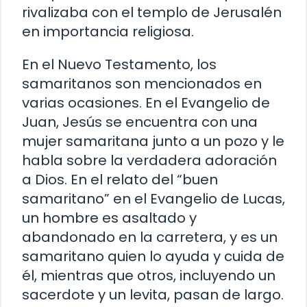
rivalizaba con el templo de Jerusalén
en importancia religiosa.
En el Nuevo Testamento, los
samaritanos son mencionados en
varias ocasiones. En el Evangelio de
Juan, Jesús se encuentra con una
mujer samaritana junto a un pozo y le
habla sobre la verdadera adoración
a Dios. En el relato del “buen
samaritano” en el Evangelio de Lucas,
un hombre es asaltado y
abandonado en la carretera, y es un
samaritano quien lo ayuda y cuida de
él, mientras que otros, incluyendo un
sacerdote y un levita, pasan de largo.