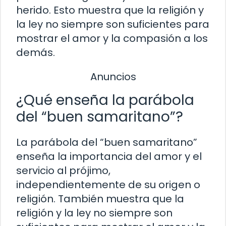
herido. Esto muestra que la religión y
la ley no siempre son suficientes para
mostrar el amor y la compasión a los
demás.
Anuncios
¿Qué enseña la parábola
del “buen samaritano”?
La parábola del “buen samaritano”
enseña la importancia del amor y el
servicio al prójimo,
independientemente de su origen o
religión. También muestra que la
religión y la ley no siempre son